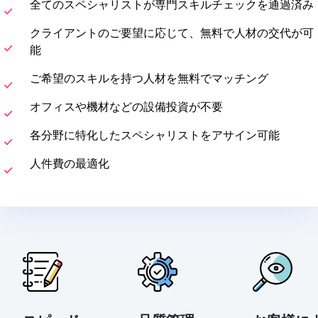
全てのスペシャリストが専門スキルチェックを通過済み
クライアントのご要望に応じて、無料で人材の交代が可
能
ご希望のスキルを持つ人材を無料でマッチング
オフィスや機材などの設備投資が不要
各分野に特化したスペシャリストをアサイン可能
人件費の最適化