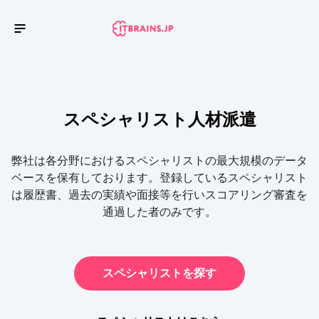
スペシャリスト人材派遣
弊社は各分野におけるスペシャリストの最大規模のデータ
ベースを保有しております。登録しているスペシャリスト
は履歴書、過去の実績や面接等を行いスコアリング審査を
通過した者のみです。
スペシャリストを探す