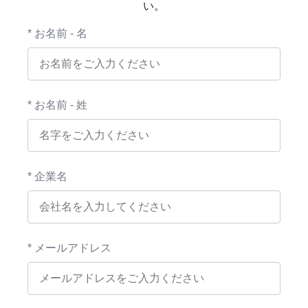
い。
* お名前 - 名
* お名前 - 姓
* 企業名
* メールアドレス