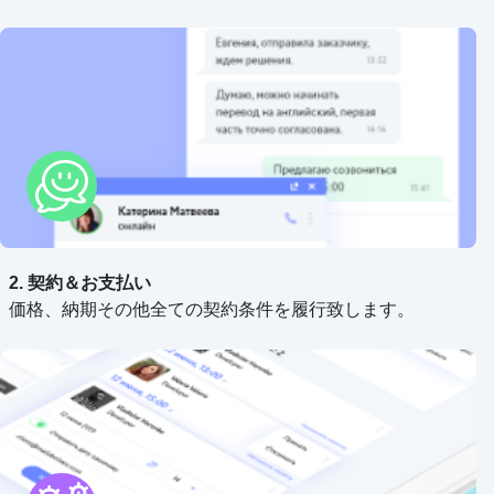
2. 契約＆お支払い
価格、納期その他全ての契約条件を履行致します。