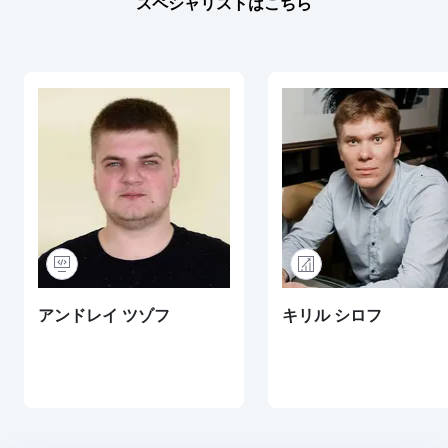
スペシャリストはこちら
アンドレイ ツゾフ
キリル シロフ