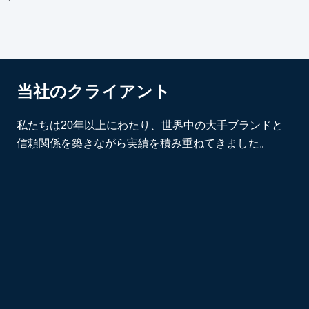
当社のクライアント
私たちは20年以上にわたり、世界中の大手ブランドと
信頼関係を築きながら実績を積み重ねてきました。