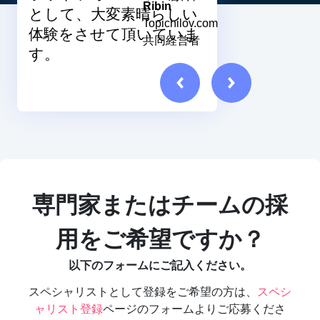
Ribin
として、大変素晴らしい
Topichilov.com
体験をさせて頂いていま
共同経営者
す。
専門家またはチームの採
用をご希望ですか？
以下のフォームにご記入ください。
スペシャリストとして登録をご希望の方は、
スペシ
ャリスト登録
ページのフォームよりご応募くださ