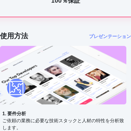
100％保証
使用方法
プレゼンテーション
1. 要件分析
ご依頼の業務に必要な技術スタックと人材の特性を分析致
します。