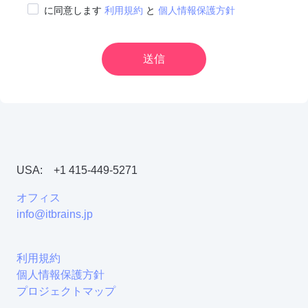
に同意します
利用規約
と
個人情報保護方針
送信
USA:
+1 415-449-5271
オフィス
info@itbrains.jp
利用規約
個人情報保護方針
プロジェクトマップ