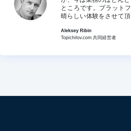
ところです。プラットフ
晴らしい体験をさせて頂
Aleksey Ribin
Topichilov.com 共同経営者