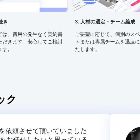
手続き
3. 人材の選定・チーム編成
では、費用の発生なく契約書
ご要望に応じて、個別のスペ
ただきます。安心してご検討
トまたは専属チームを迅速に
ます。
たします。
ック
を依頼させて頂いていました
をお任せしたいと思っている