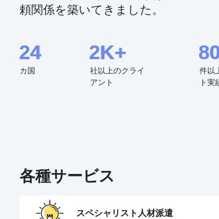
頼関係を築いてきました。
24
2K+
8
カ国
社以上のクライ
件以
アント
ト実
各種サービス
スペシャリスト人材派遣