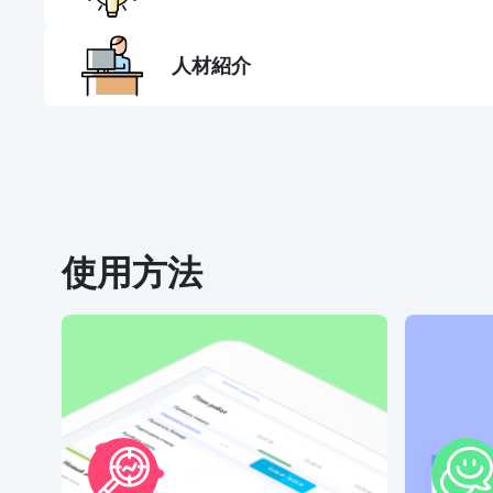
人材紹介
使用方法