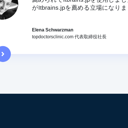
がItbrains.jpを薦める立場になり
Elena Schwarzman
topdoctorsclinic.com 代表取締役社長