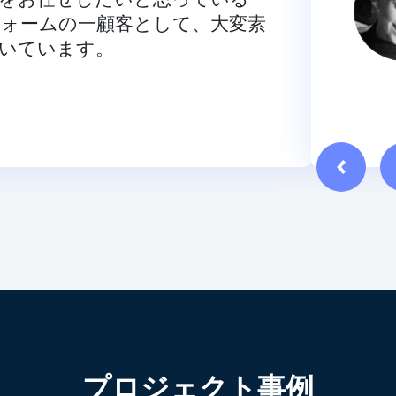
ォームの一顧客として、大変素
いています。
プロジェクト事例